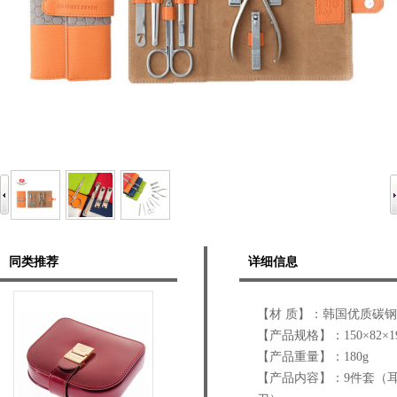
同类推荐
详细信息
【材 质】：韩国优质碳钢
【产品规格】：150×82×1
【产品重量】：180g
【产品内容】：9件套（