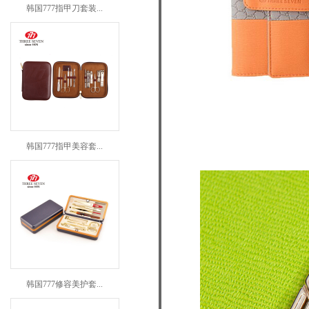
韩国777指甲刀套装...
韩国777指甲美容套...
韩国777修容美护套...