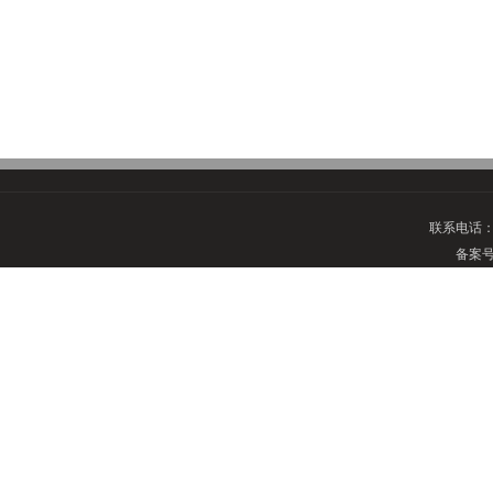
联系电话
备案