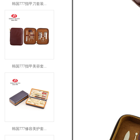
韩国777指甲刀套装...
韩国777指甲美容套...
韩国777修容美护套...