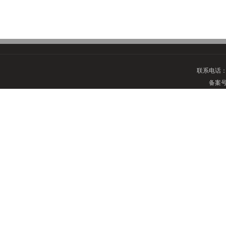
联系电话
备案