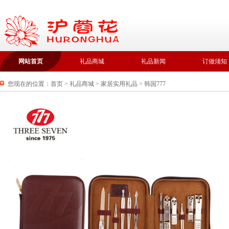
网站首页
礼品商城
礼品新闻
订做须知
您现在的位置：
首页
>
礼品商城
>
家居实用礼品
>
韩国777