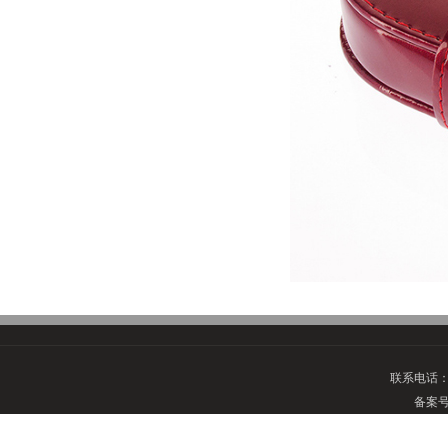
联系电话
备案