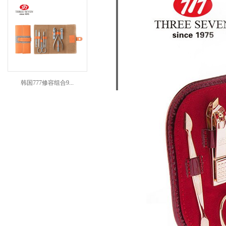
韩国777修容组合9...