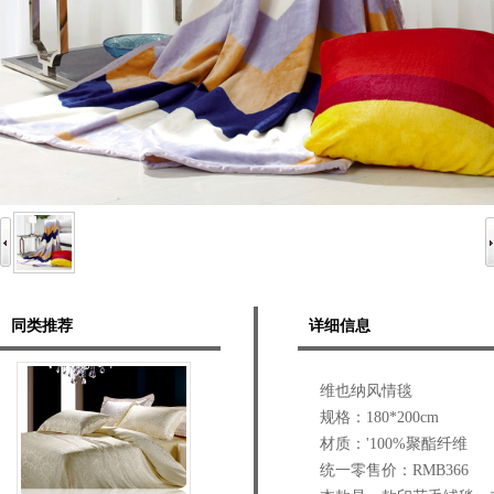
同类推荐
详细信息
维也纳风情毯
规格：180*200cm
材质：'100%聚酯纤维
统一零售价：RMB366