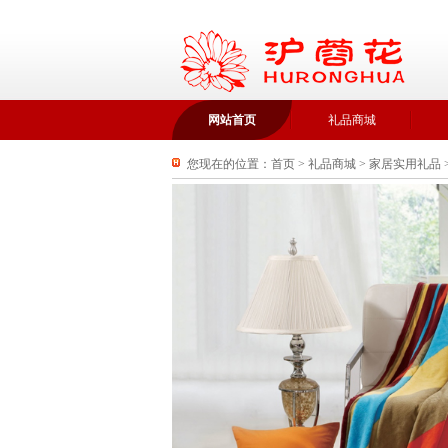
网站首页
礼品商城
您现在的位置：
首页
>
礼品商城
>
家居实用礼品