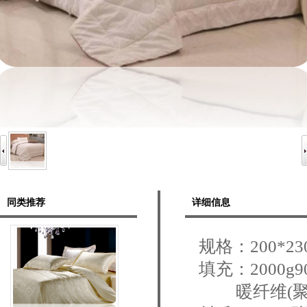
同类推荐
详细信息
规格：200*23
填充：2000g
暖纤维(聚