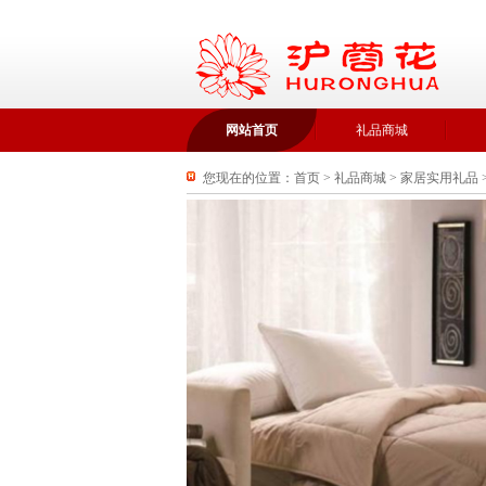
网站首页
礼品商城
您现在的位置：
首页
>
礼品商城
>
家居实用礼品