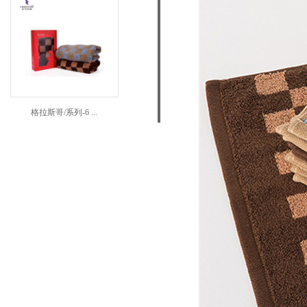
格拉斯哥/系列-6 ...