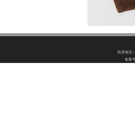
联系电话
备案