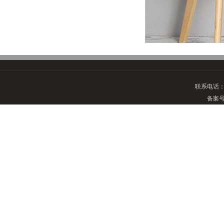
联系电话
备案