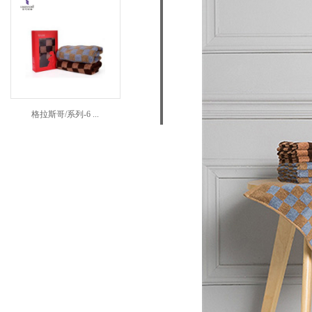
格拉斯哥/系列-6 ...