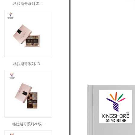
格拉斯哥系列-21 ...
格拉斯哥系列-13 ...
格拉斯哥系列-9 双...