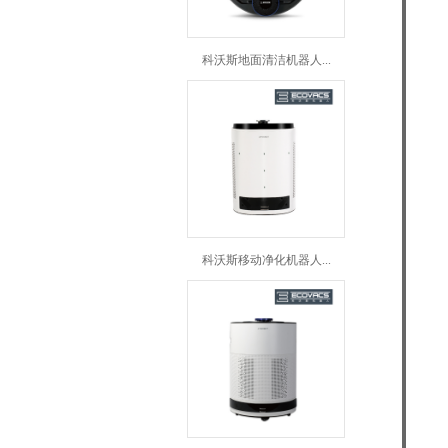
科沃斯地面清洁机器人...
科沃斯移动净化机器人...