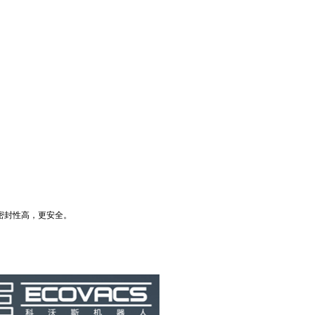
，密封性高，更安全。