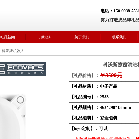
电话：158 0038 5
努力打造成品牌礼
礼品新闻
订做须知
关于我们
联系我们
>
科沃斯机器人
科沃斯擦窗清洁机
￥3590元
【礼品价格】：
——————————————————
【礼品材质】：电子产品
——————————————————
【礼品编号】：2583
——————————————————
【礼品规格】：462*298*135mm
——————————————————
【礼品包装】：彩盒包装
——————————————————
【logo定制】：可以
——————————————————
上海科沃斯机器人代理商批发：