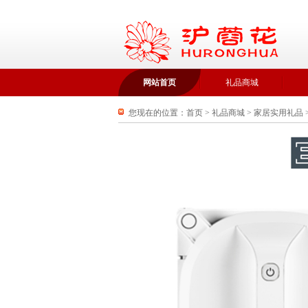
网站首页
礼品商城
您现在的位置：
首页
>
礼品商城
>
家居实用礼品