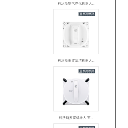
科沃斯空气净化机器人...
科沃斯擦窗清洁机器人...
科沃斯擦窗机器人 窗...