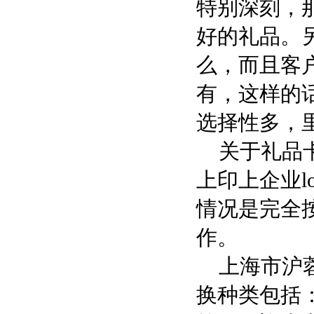
特别深刻，
好的礼品。
么，而且客
有，这样的
选择性多，
关于礼品卡
上印上企业l
情况是完全
作。
上海市沪蓉
换种类包括