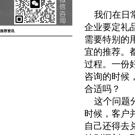
我们在日常
企业要定礼
推荐资讯
需要特别的
宜的推荐。
过程。一份
咨询的时候
合适吗？
这个问题分
时候，客户
自己还得去