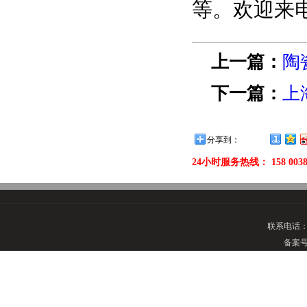
等。欢迎来
上一篇：
陶
下一篇：
上
分享到：
24小时服务热线： 158 0038
联系电话
备案