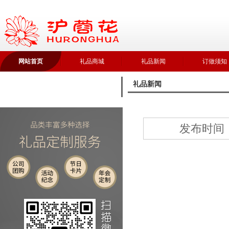
网站首页
礼品商城
礼品新闻
订做须知
礼品新闻
发布时间：2