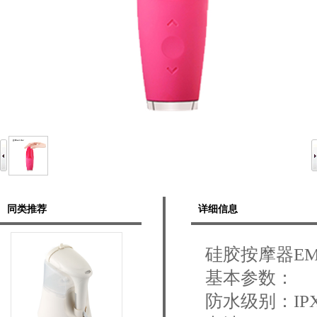
同类推荐
详细信息
硅胶按摩器EMT
基本参数：
防水级别：IP