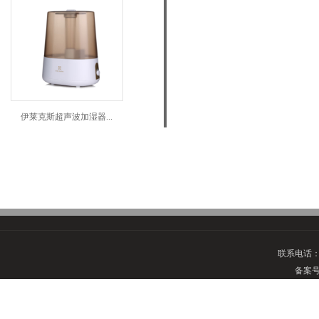
伊莱克斯超声波加湿器...
联系电话
备案