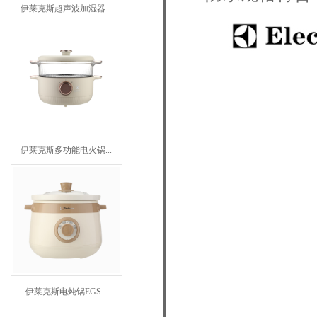
伊莱克斯超声波加湿器...
伊莱克斯多功能电火锅...
伊莱克斯电炖锅EGS...