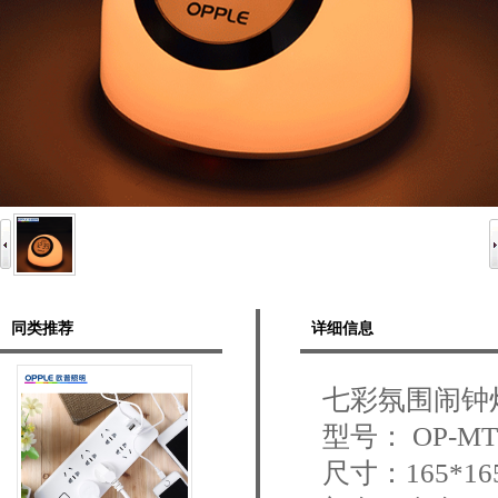
同类推荐
详细信息
七彩氛围闹钟
型号： OP-MT0
尺寸：165*16