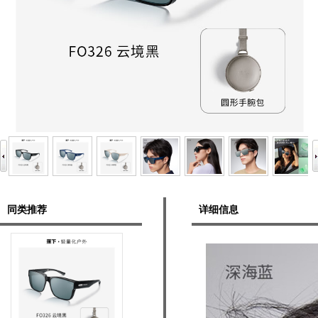
同类推荐
详细信息