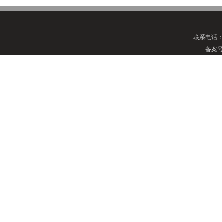
联系电话
备案