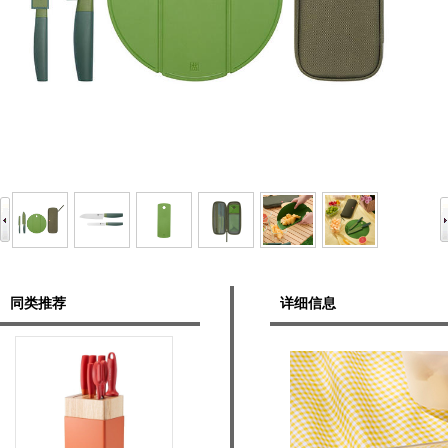
同类推荐
详细信息