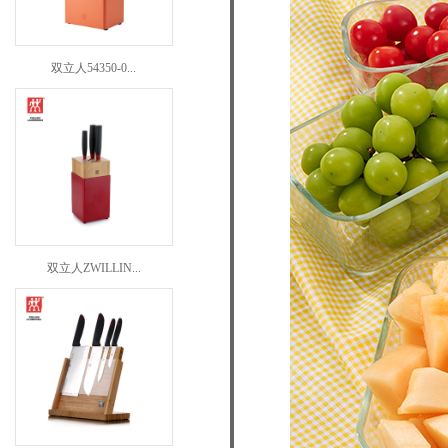
双立人54350-0...
双立人ZWILLIN...