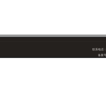
联系电话
备案