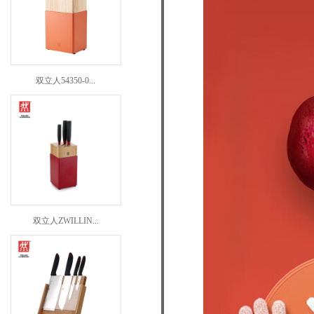
双立人54350-0...
双立人ZWILLIN...