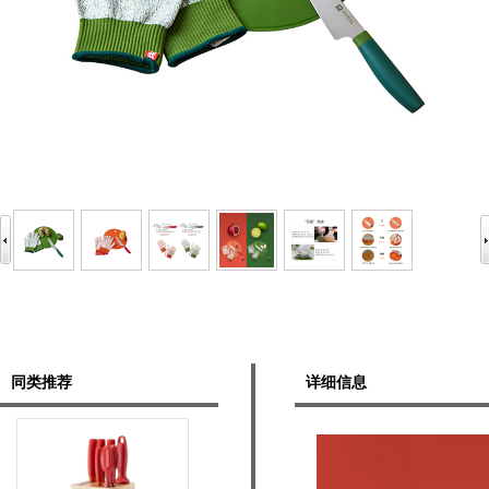
同类推荐
详细信息