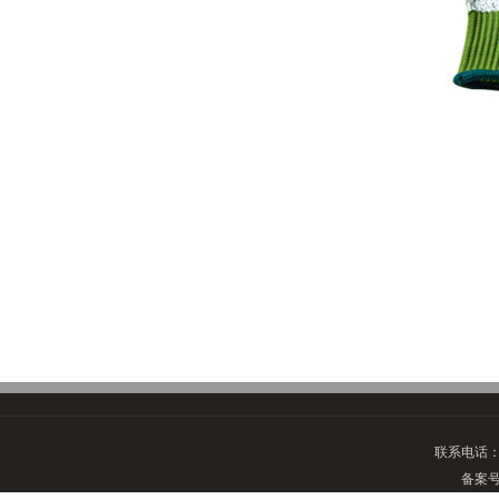
联系电话
备案