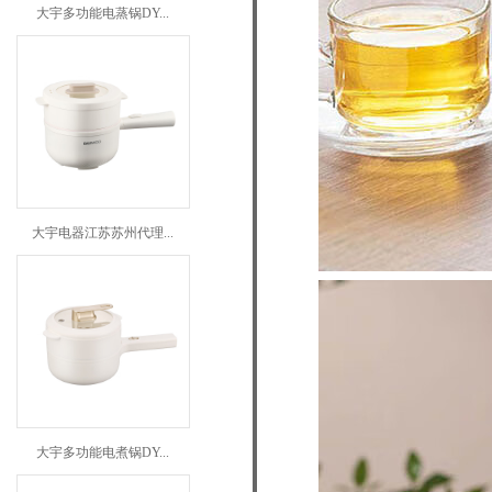
大宇多功能电蒸锅DY...
大宇电器江苏苏州代理...
大宇多功能电煮锅DY...