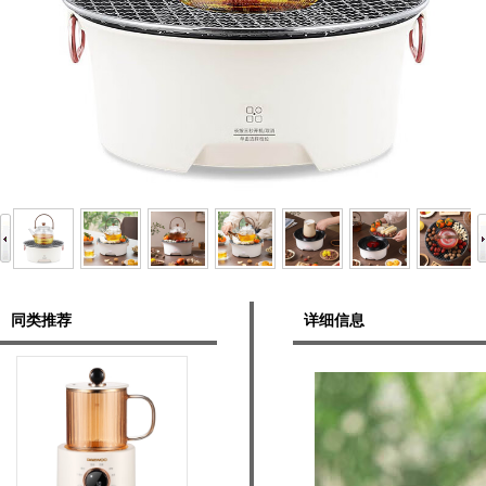
同类推荐
详细信息