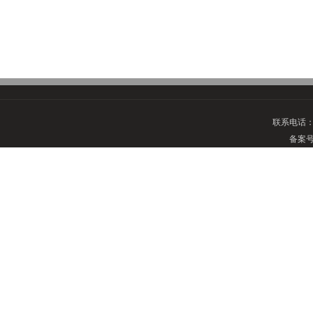
联系电话
备案