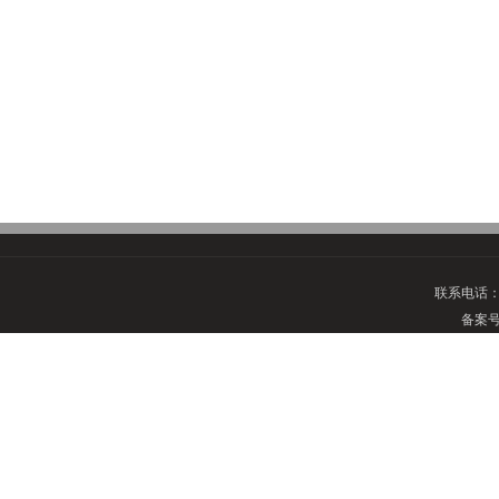
联系电话
备案