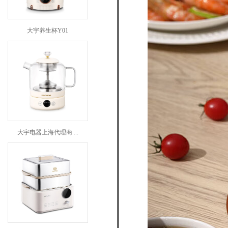
大宇养生杯Y01
大宇电器上海代理商 ...