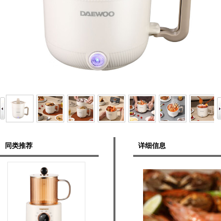
同类推荐
详细信息