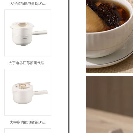
大宇多功能电蒸锅DY...
大宇电器江苏苏州代理...
大宇多功能电煮锅DY...