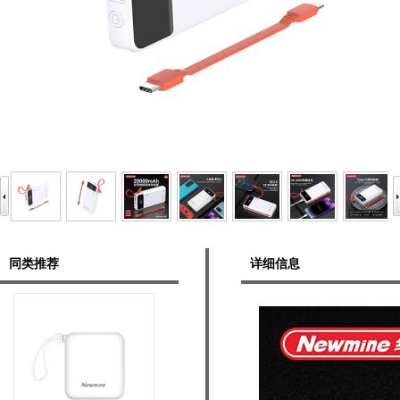
同类推荐
详细信息