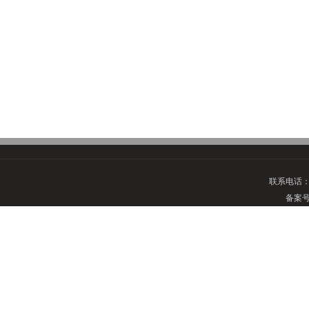
联系电话
备案