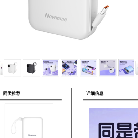
同类推荐
详细信息