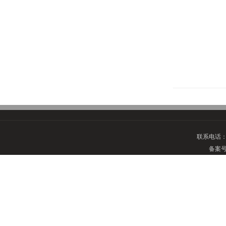
联系电话
备案