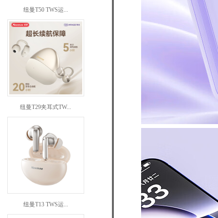
纽曼T50 TWS运...
纽曼T29夹耳式TW...
纽曼T13 TWS运...