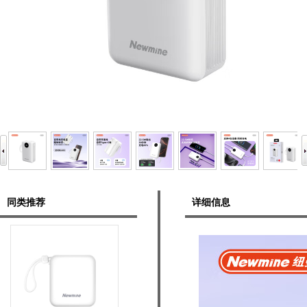
同类推荐
详细信息