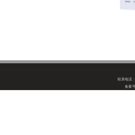
联系电话
备案