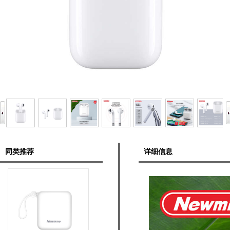
同类推荐
详细信息