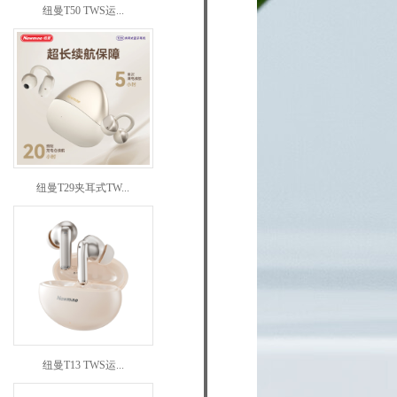
纽曼T50 TWS运...
纽曼T29夹耳式TW...
纽曼T13 TWS运...