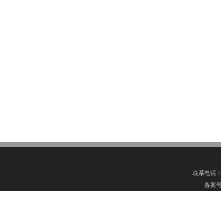
联系电话
备案