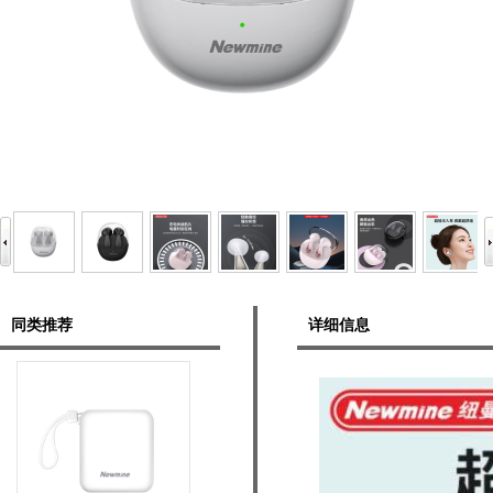
同类推荐
详细信息