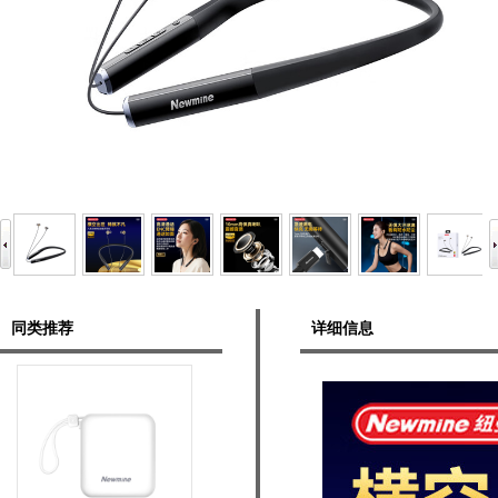
同类推荐
详细信息