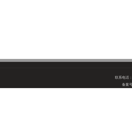
联系电话
备案