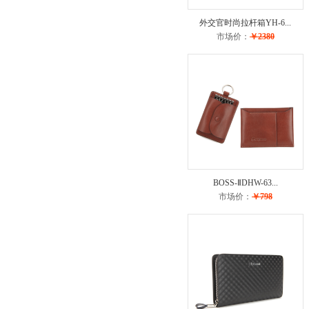
外交官时尚拉杆箱YH-6...
市场价：
￥2380
BOSS-ⅡDHW-63...
市场价：
￥798