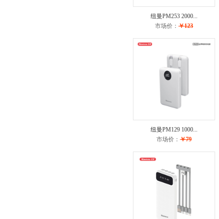
纽曼PM253 2000...
市场价：
￥123
纽曼PM129 1000...
市场价：
￥79